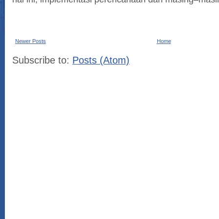
Newer Posts
Home
Subscribe to:
Posts (Atom)