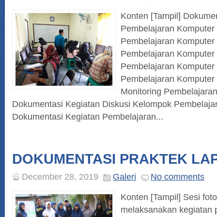
Konten [Tampil] Dokumen
Pembelajaran Komputer
Pembelajaran Komputer
Pembelajaran Komputer
Pembelajaran Komputer
Pembelajaran Komputer
Monitoring Pembelajaran
Dokumentasi Kegiatan Diskusi Kelompok Pembelajar
Dokumentasi Kegiatan Pembelajaran...
DOKUMENTASI PRAKTEK LA
December 28, 2019
Galeri
No comments
Konten [Tampil] Sesi fot
melaksanakan kegiatan p