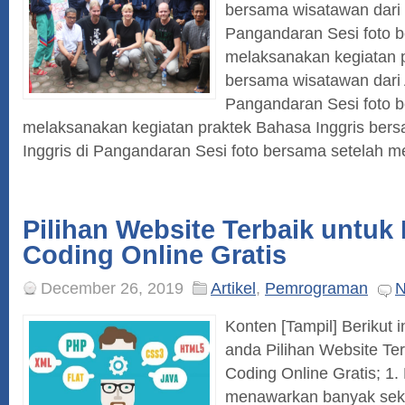
bersama wisatawan dari
Pangandaran Sesi foto 
melaksanakan kegiatan p
bersama wisatawan dari 
Pangandaran Sesi foto 
melaksanakan kegiatan praktek Bahasa Inggris bers
Inggris di Pangandaran Sesi foto bersama setelah m
Pilihan Website Terbaik untuk 
Coding Online Gratis
December 26, 2019
Artikel
,
Pemrograman
N
Konten [Tampil] Berikut 
anda Pilihan Website Ter
Coding Online Gratis; 1.
menawarkan banyak sekal