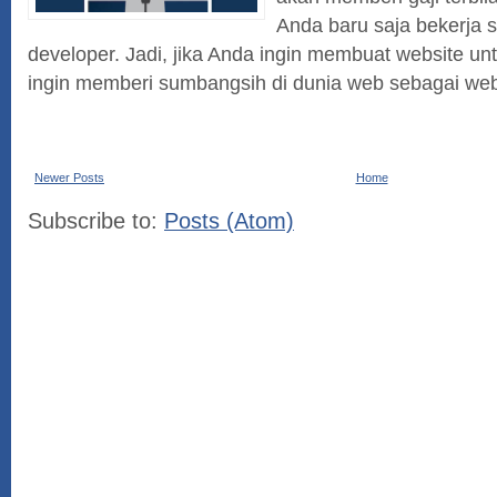
Anda baru saja bekerja 
developer. Jadi, jika Anda ingin membuat website unt
ingin memberi sumbangsih di dunia web sebagai web 
Newer Posts
Home
Subscribe to:
Posts (Atom)