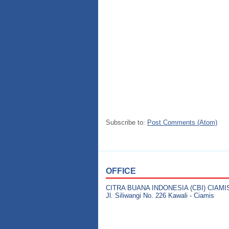
Subscribe to:
Post Comments (Atom)
OFFICE
CITRA BUANA INDONESIA (CBI) CIAMI
Jl. Siliwangi No. 226 Kawali - Ciamis