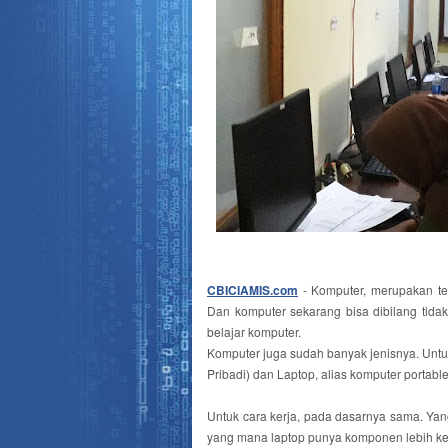
CBICIAMIS.com
- Komputer, merupakan tek
Dan komputer sekarang bisa dibilang tidak
belajar komputer.
Komputer juga sudah banyak jenisnya. Untu
Pribadi) dan Laptop, alias komputer portable
Untuk cara kerja, pada dasarnya sama. Y
yang mana laptop punya komponen lebih ke