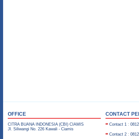
OFFICE
CONTACT P
CITRA BUANA INDONESIA (CBI) CIAMIS
Contact 1 : 081
Jl. Siliwangi No. 226 Kawali - Ciamis
Contact 2 : 081