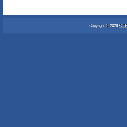
Copyright ©
2026
CIT