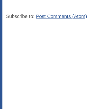
Subscribe to:
Post Comments (Atom)