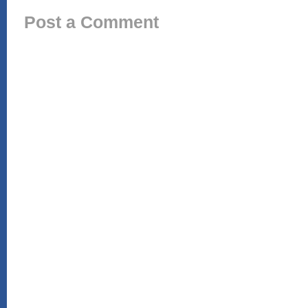
Post a Comment