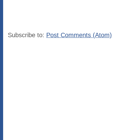
Subscribe to:
Post Comments (Atom)