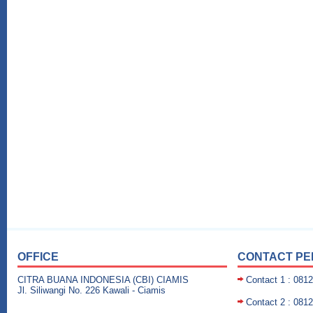
OFFICE
CONTACT P
CITRA BUANA INDONESIA (CBI) CIAMIS
Contact 1 : 081
Jl. Siliwangi No. 226 Kawali - Ciamis
Contact 2 : 081