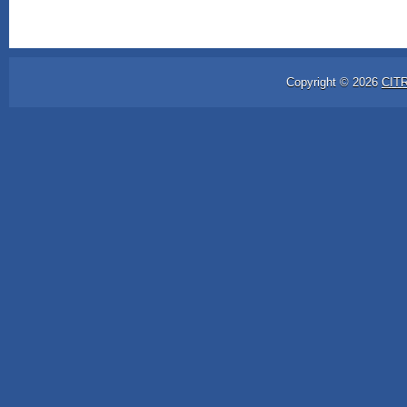
Copyright ©
2026
CIT