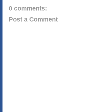
0 comments:
Post a Comment