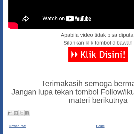
Apabila video tidak bisa diputa
Silahkan klik tombol dibawah
Terimakasih semoga berm
Jangan lupa tekan tombol Follow/iku
materi berikutnya
Newer Post
Home