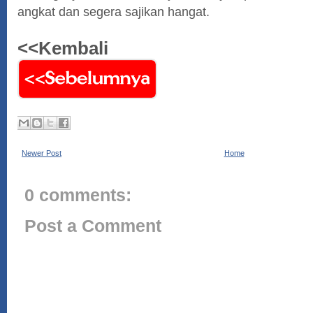
angkat dan segera sajikan hangat.
<<Kembali
Newer Post
Home
0 comments:
Post a Comment