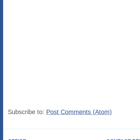
Subscribe to:
Post Comments (Atom)