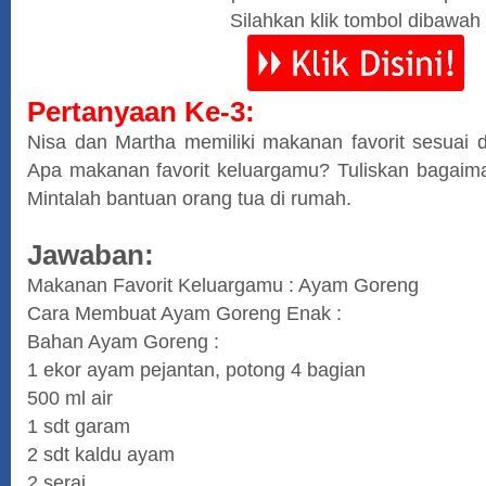
Silahkan klik tombol dibawah
Pertanyaan Ke-3:
Nisa dan Martha memiliki makanan favorit sesuai 
Apa makanan favorit keluargamu? Tuliskan bagai
Mintalah bantuan orang tua di rumah.
Jawaban:
Makanan Favorit Keluargamu : Ayam Goreng
Cara Membuat Ayam Goreng Enak :
Bahan Ayam Goreng :
1 ekor ayam pejantan, potong 4 bagian
500 ml air
1 sdt garam
2 sdt kaldu ayam
2 serai