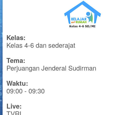
Kelas:
Kelas 4-6 dan sederajat
Tema:
Perjuangan Jenderal Sudirman
Waktu:
09:00 - 09:30
Live:
TVRI