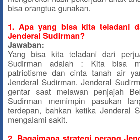
bisa orangtua gunakan.
1. Apa yang bisa kita teladani d
Jenderal Sudirman?
Jawaban:
Yang bisa kita teladani dari perj
Sudirman adalah : Kita bisa me
patriotisme dan cinta tanah air ya
Jenderal Sudirman. Jenderal Sudirm
gentar saat melawan penjajah Bel
Sudirman memimpin pasukan lang
terdepan, bahkan ketika Jenderal 
mengalami sakit.
2. Bagaimana strategi perang Jen