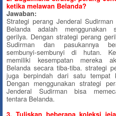
ketika melawan Belanda?
Jawaban:
Strategi perang Jenderal Sudirman
Belanda adalah menggunakan st
gerilya. Dengan strategi perang geril
Sudirman dan pasukannya ber
sembunyi-sembunyi di hutan. Ke
memiliki kesempatan mereka a
Belanda secara tiba-tiba. strategi pe
juga berpindah dari satu tempat 
Dengan menggunakan strategi pera
Jenderal Sudirman bisa memeca
tentara Belanda.
3. Tuliskan beberapa koleksi jeja