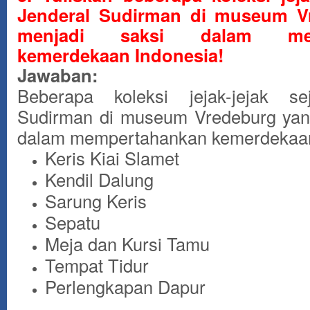
Jenderal Sudirman di museum V
menjadi saksi dalam mem
kemerdekaan Indonesia!
Jawaban:
Beberapa koleksi jejak-jejak se
Sudirman di museum Vredeburg yan
dalam mempertahankan kemerdekaan
Keris Kiai Slamet
Kendil Dalung
Sarung Keris
Sepatu
Meja dan Kursi Tamu
Tempat Tidur
Perlengkapan Dapur