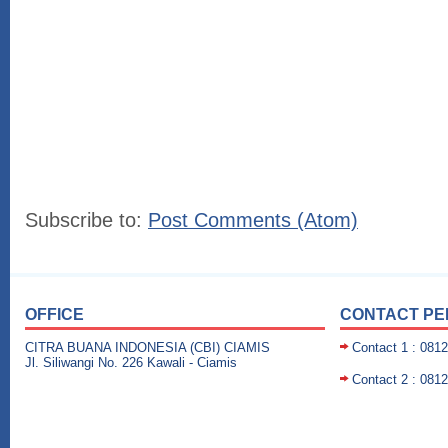
Subscribe to:
Post Comments (Atom)
OFFICE
CONTACT P
CITRA BUANA INDONESIA (CBI) CIAMIS
Contact 1 : 081
Jl. Siliwangi No. 226 Kawali - Ciamis
Contact 2 : 081