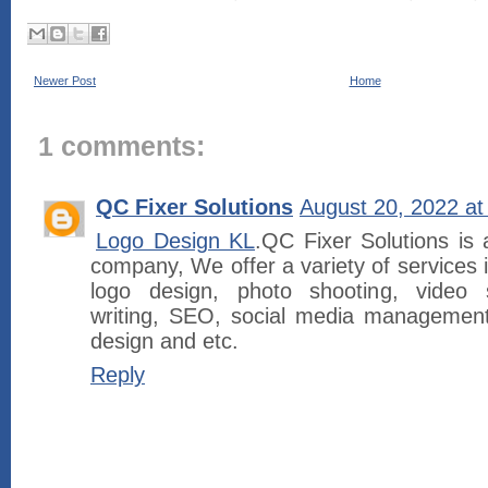
Newer Post
Home
1 comments:
QC Fixer Solutions
August 20, 2022 at
Logo Design KL
.QC Fixer Solutions is 
company, We offer a variety of services 
logo design, photo shooting, video s
writing, SEO, social media management
design and etc.
Reply