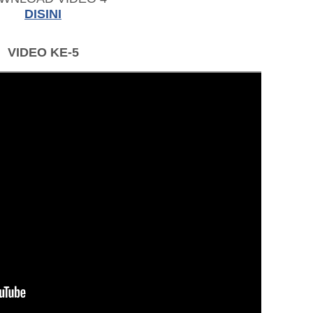
DISINI
VIDEO KE-5